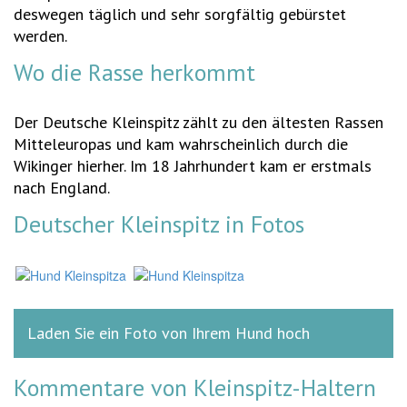
deswegen täglich und sehr sorgfältig gebürstet
werden.
Wo die Rasse herkommt
Der Deutsche Kleinspitz zählt zu den ältesten Rassen
Mitteleuropas und kam wahrscheinlich durch die
Wikinger hierher. Im 18 Jahrhundert kam er erstmals
nach England.
Deutscher Kleinspitz in Fotos
Laden Sie ein Foto von Ihrem Hund hoch
Kommentare von Kleinspitz-Haltern