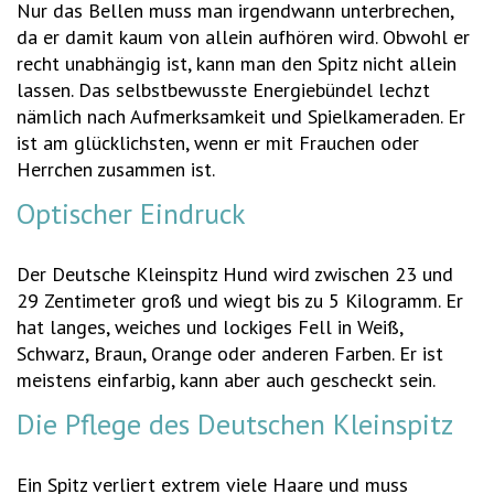
Nur das Bellen muss man irgendwann unterbrechen,
da er damit kaum von allein aufhören wird. Obwohl er
recht unabhängig ist, kann man den Spitz nicht allein
lassen. Das selbstbewusste Energiebündel lechzt
nämlich nach Aufmerksamkeit und Spielkameraden. Er
ist am glücklichsten, wenn er mit Frauchen oder
Herrchen zusammen ist.
Optischer Eindruck
Der Deutsche Kleinspitz Hund wird zwischen 23 und
29 Zentimeter groß und wiegt bis zu 5 Kilogramm. Er
hat langes, weiches und lockiges Fell in Weiß,
Schwarz, Braun, Orange oder anderen Farben. Er ist
meistens einfarbig, kann aber auch gescheckt sein.
Die Pflege des Deutschen Kleinspitz
Ein Spitz verliert extrem viele Haare und muss