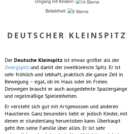
Umgang mit Kindern:
Beliebtheit:
DEUTSCHER KLEINSPITZ
Der
Deutsche Kleinspitz
ist etwas größer als der
Zwergspitz
und damit der zweitkleinste Spitz. Er ist
sehr fröhlich und lebhaft, praktisch die ganze Zeit in
Bewegung – egal, ob im Haus oder im Freien.
Deswegen braucht er auch ausgedehnte Spaziergänge
und regelmäßige Spieleinheiten.
Er versteht sich gut mit Artgenossen und anderen
Haustieren. Ganz besonders liebt er jedoch Kinder, mit
denen er stundenlang herumtoben kann. Überhaupt
geht ihm seine Familie über alles. Er ist sehr