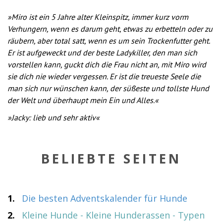
Miro ist ein 5 Jahre alter Kleinspitz, immer kurz vorm
Verhungern, wenn es darum geht, etwas zu erbetteln oder zu
räubern, aber total satt, wenn es um sein Trockenfutter geht.
Er ist aufgeweckt und der beste Ladykiller, den man sich
vorstellen kann, guckt dich die Frau nicht an, mit Miro wird
sie dich nie wieder vergessen. Er ist die treueste Seele die
man sich nur wünschen kann, der süßeste und tollste Hund
der Welt und überhaupt mein Ein und Alles.
Jacky: lieb und sehr aktiv
BELIEBTE SEITEN
1.
Die besten Adventskalender für Hunde
2.
Kleine Hunde - Kleine Hunderassen - Typen