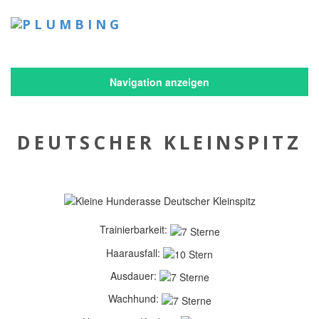
Navigation anzeigen
DEUTSCHER KLEINSPITZ
Trainierbarkeit:
Haarausfall:
Ausdauer:
Wachhund: